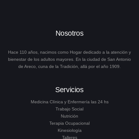
Nosotros
Hace 110 años, nacimos como Hogar dedicado a la atención y
bienestar de los adultos mayores. En la ciudad de San Antonio
de Areco, cuna de la Tradición, allá por el año 1909.
Servicios
Medicina Clínica y Enfermería las 24 hs
Trabajo Social
Nutrición
Terapia Ocupacional
Kinesiología
Talleres