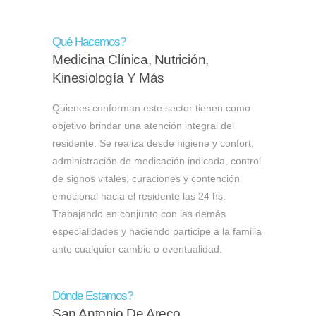
Qué Hacemos?
Medicina Clínica, Nutrición,
Kinesiología Y Más
Quienes conforman este sector tienen como
objetivo brindar una atención integral del
residente. Se realiza desde higiene y confort,
administración de medicación indicada, control
de signos vitales, curaciones y contención
emocional hacia el residente las 24 hs.
Trabajando en conjunto con las demás
especialidades y haciendo participe a la familia
ante cualquier cambio o eventualidad.
Dónde Estamos?
San Antonio De Areco