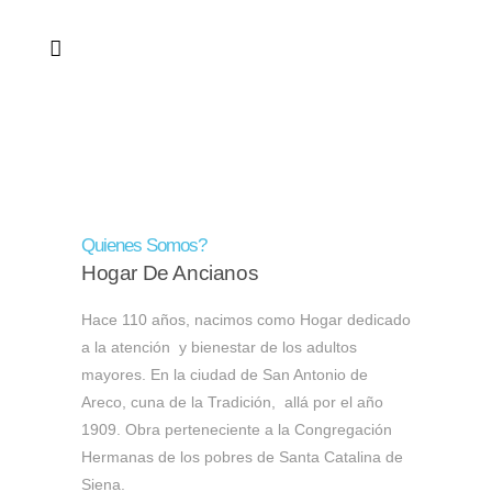
Quienes Somos?
Hogar De Ancianos
Hace 110 años, nacimos como Hogar dedicado
a la atención y bienestar de los adultos
mayores. En la ciudad de San Antonio de
Areco, cuna de la Tradición, allá por el año
1909. Obra perteneciente a la Congregación
Hermanas de los pobres de Santa Catalina de
Siena.