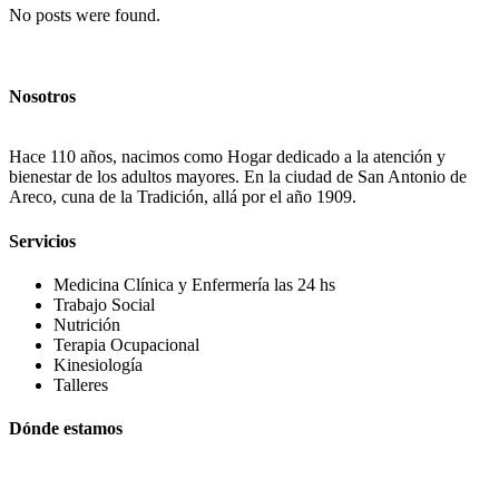
No posts were found.
Nosotros
Hace 110 años, nacimos como Hogar dedicado a la atención y
bienestar de los adultos mayores. En la ciudad de San Antonio de
Areco, cuna de la Tradición, allá por el año 1909.
Servicios
Medicina Clínica y Enfermería las 24 hs
Trabajo Social
Nutrición
Terapia Ocupacional
Kinesiología
Talleres
Dónde estamos