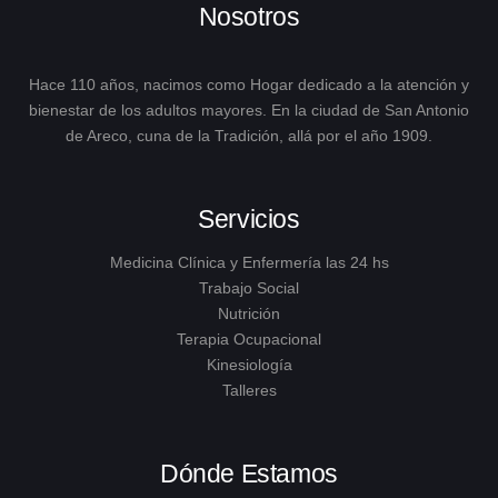
Nosotros
Hace 110 años, nacimos como Hogar dedicado a la atención y
bienestar de los adultos mayores. En la ciudad de San Antonio
de Areco, cuna de la Tradición, allá por el año 1909.
Servicios
Medicina Clínica y Enfermería las 24 hs
Trabajo Social
Nutrición
Terapia Ocupacional
Kinesiología
Talleres
Dónde Estamos