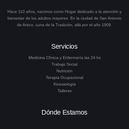
Hace 110 años, nacimos como Hogar dedicado a la atención y
bienestar de los adultos mayores. En la ciudad de San Antonio
de Areco, cuna de la Tradición, allá por el año 1909.
Servicios
Medicina Clínica y Enfermería las 24 hs
Trabajo Social
Nutrición
Terapia Ocupacional
Kinesiología
Talleres
Dónde Estamos