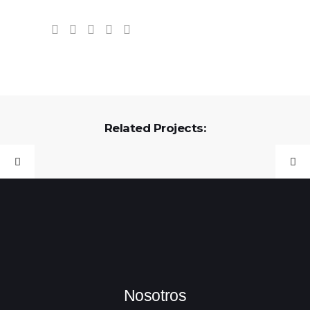
Related Projects:
Nosotros