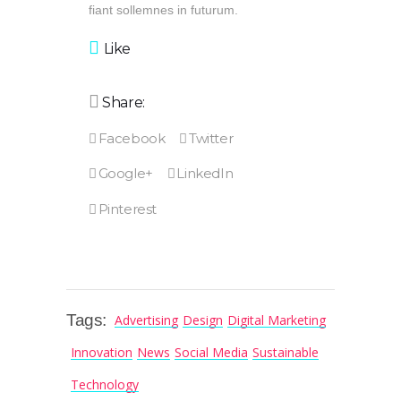
fiant sollemnes in futurum.
Like
Share:
Tags:
Advertising
Design
Digital Marketing
Innovation
News
Social Media
Sustainable
Technology