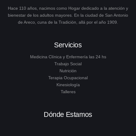
Hace 110 años, nacimos como Hogar dedicado a la atención y
bienestar de los adultos mayores. En la ciudad de San Antonio
de Areco, cuna de la Tradición, allá por el año 1909.
Servicios
Medicina Clínica y Enfermería las 24 hs
Trabajo Social
Nutrición
Terapia Ocupacional
Kinesiología
Talleres
Dónde Estamos