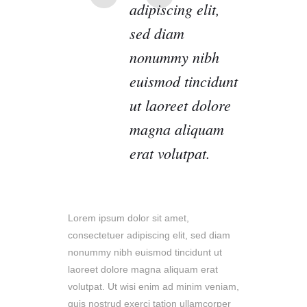
adipiscing elit,
sed diam
nonummy nibh
euismod tincidunt
ut laoreet dolore
magna aliquam
erat volutpat.
Lorem ipsum dolor sit amet,
consectetuer adipiscing elit, sed diam
nonummy nibh euismod tincidunt ut
laoreet dolore magna aliquam erat
volutpat. Ut wisi enim ad minim veniam,
quis nostrud exerci tation ullamcorper