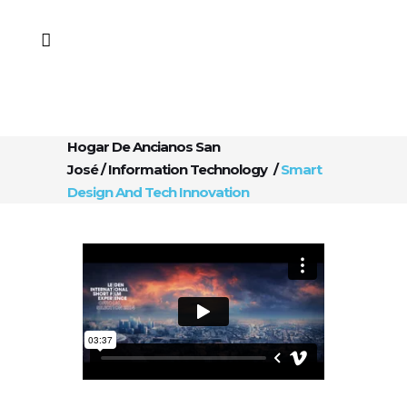
Hogar De Ancianos San
José
/
Information Technology
/
Smart
Design And Tech Innovation