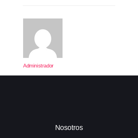
Administrador
Nosotros